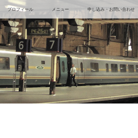
プロフィール
メニュー
申し込み・お問い合わせ