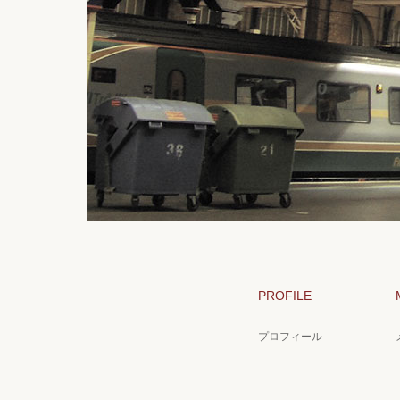
PROFILE
プロフィール