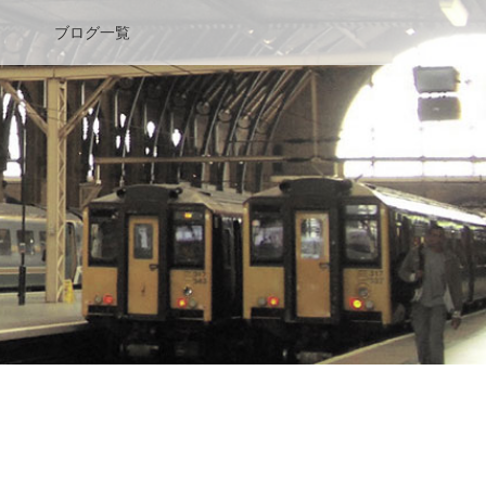
ブログ一覧