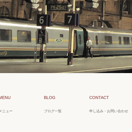
MENU
BLOG
CONTACT
メニュー
ブログ一覧
申し込み・お問い合わせ